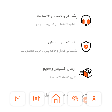
پشتیبانی تخصصی ۲۴ ساعته
مشاوره کارشناسی قبل و بعد از خرید
خدمات پس از فروش
پشتیبانی کامل و جامع پس از خرید محصولات.
ارسال اکسپرس و سریع
۷ روز هفته ۲۴ ساعته
ضمانت اصالت محصول
شفافیت بیشتر و حفظ حقوق مشتریان